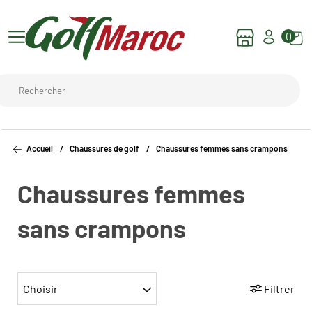
0
Accueil
Chaussures de golf
Chaussures femmes sans crampons
Chaussures femmes
sans crampons
Choisir
Filtrer