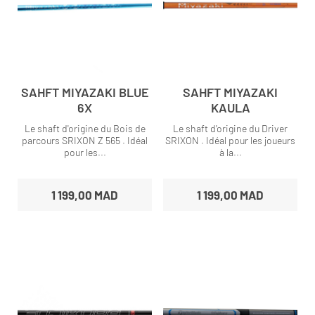
SAHFT MIYAZAKI BLUE
SAHFT MIYAZAKI
6X
KAULA
Le shaft d'origine du Bois de
Le shaft d'origine du Driver
parcours SRIXON Z 565 . Idéal
SRIXON . Idéal pour les joueurs
pour les...
à la...
1 199,00 MAD
1 199,00 MAD