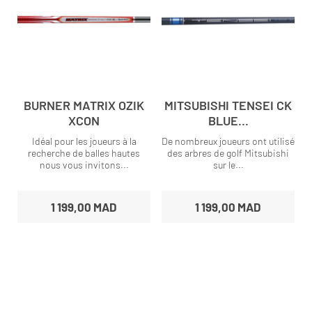
BURNER MATRIX OZIK
MITSUBISHI TENSEI CK
XCON
BLUE...
Idéal pour les joueurs à la
De nombreux joueurs ont utilisé
recherche de balles hautes
des arbres de golf Mitsubishi
nous vous invitons...
sur le...
1 199,00 MAD
1 199,00 MAD