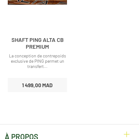
SHAFT PING ALTA CB
PREMIUM
La conception de contrepoids
exclusive de PING permet un
transfert...
1 499,00 MAD
À PROPOS