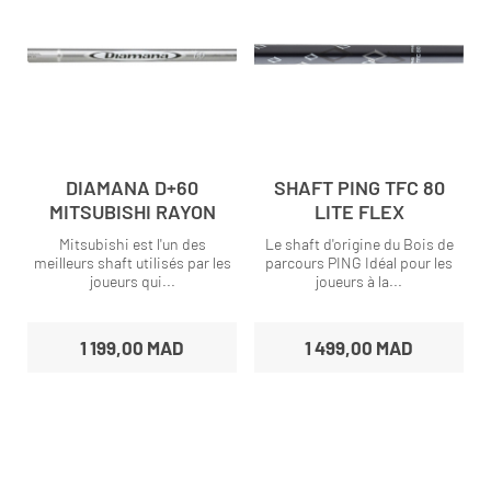
DIAMANA D+60
SHAFT PING TFC 80
MITSUBISHI RAYON
LITE FLEX
Mitsubishi est l'un des
Le shaft d'origine du Bois de
meilleurs shaft utilisés par les
parcours PING Idéal pour les
joueurs qui...
joueurs à la...
1 199,00 MAD
1 499,00 MAD