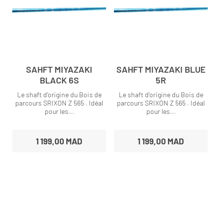
SAHFT MIYAZAKI
SAHFT MIYAZAKI BLUE
BLACK 6S
5R
Le shaft d'origine du Bois de
Le shaft d'origine du Bois de
parcours SRIXON Z 565 . Idéal
parcours SRIXON Z 565 . Idéal
pour les...
pour les...
1 199,00 MAD
1 199,00 MAD