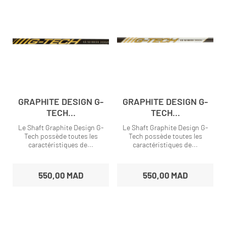
GRAPHITE DESIGN G-
GRAPHITE DESIGN G-
TECH...
TECH...
Le Shaft Graphite Design G-
Le Shaft Graphite Design G-
Tech possède toutes les
Tech possède toutes les
caractéristiques de...
caractéristiques de...
550,00 MAD
550,00 MAD