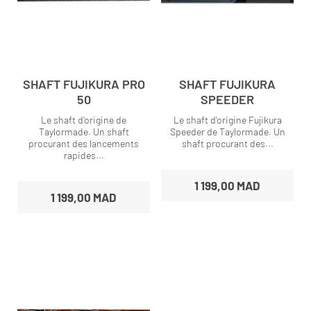
SHAFT FUJIKURA PRO
SHAFT FUJIKURA
50
SPEEDER
Le shaft d'origine de
Le shaft d'origine Fujikura
Taylormade. Un shaft
Speeder de Taylormade. Un
procurant des lancements
shaft procurant des...
rapides...
1 199,00 MAD
1 199,00 MAD