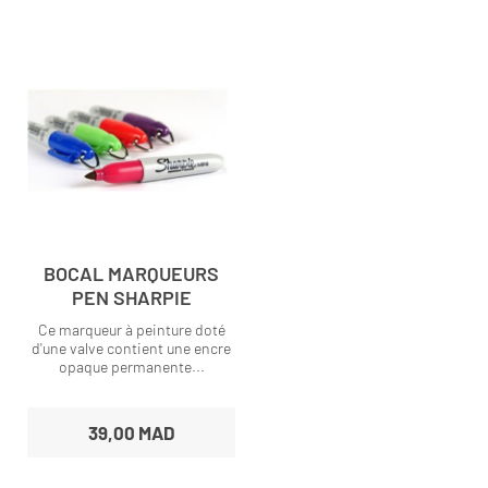
BOCAL MARQUEURS
PEN SHARPIE
Ce marqueur à peinture doté
d'une valve contient une encre
opaque permanente...
39,00 MAD