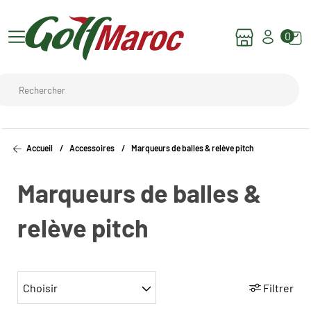
0
Accueil
Accessoires
Marqueurs de balles & relève pitch
Marqueurs de balles &
relève pitch
Choisir
Filtrer