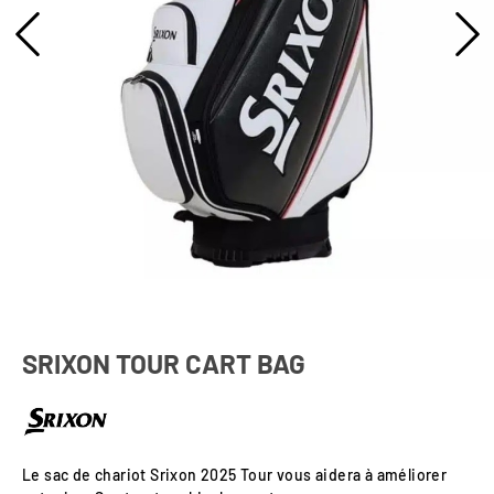
SRIXON TOUR CART BAG
Le sac de chariot Srixon 2025 Tour vous aidera à améliorer