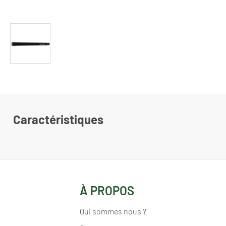
Caractéristiques
À PROPOS
Qui sommes nous ?