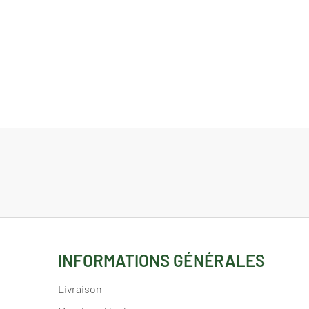
INFORMATIONS GÉNÉRALES
Livraison