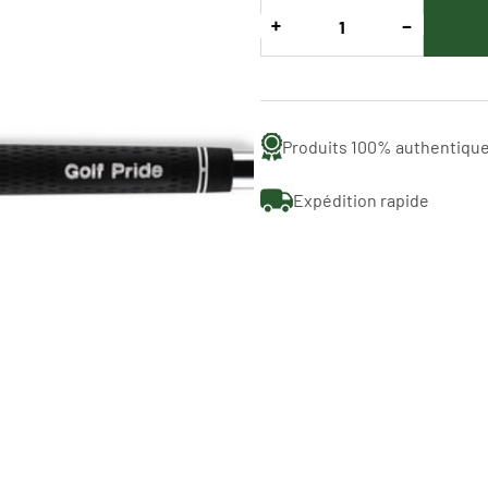
Produits 100% authentiqu
Expédition rapide