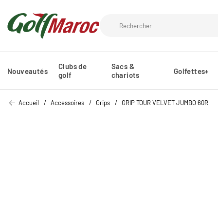
Clubs de
Sacs &
Nouveautés
Golfettes+
golf
chariots
Accueil
Accessoires
Grips
GRIP TOUR VELVET JUMBO 60R